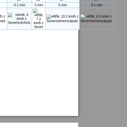
0.2 mm
0 mm
0 mm
0.1 mm