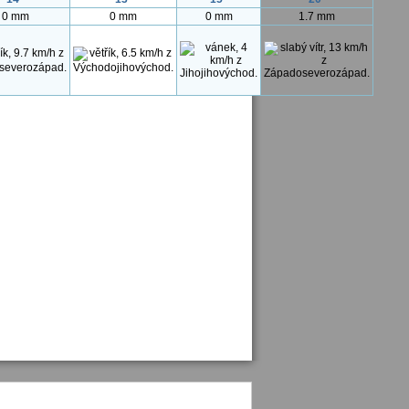
0 mm
0 mm
0 mm
1.7 mm