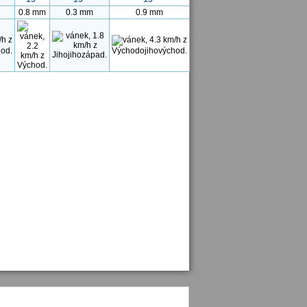
0.8 mm
0.3 mm
0.9 mm