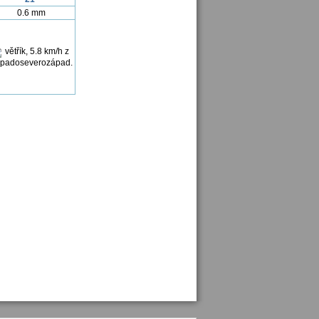
0.6 mm