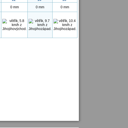
0 mm
0 mm
0 mm