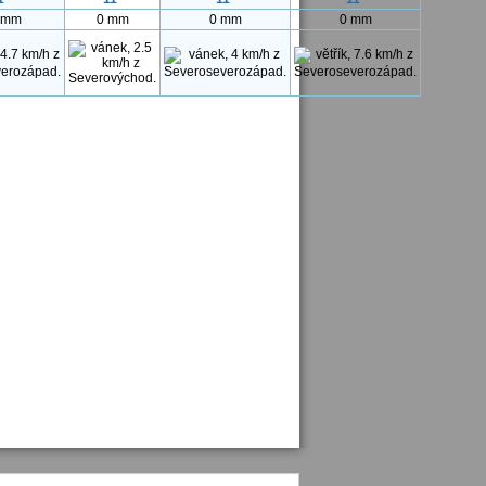
 mm
0 mm
0 mm
0 mm